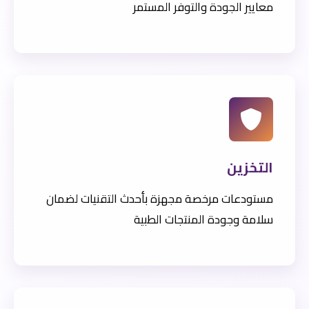
معايير الجودة والتوفر المستمر
التخزين
مستودعات مرخصة مجهزة بأحدث التقنيات لضمان
سلامة وجودة المنتجات الطبية