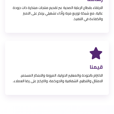
الارتقاء بقطاع الرعاية الصحية عبر تقديم منتجات مبتكرة ذات جودة
عالية، مع شبكة توزيع مرنة وأداء تشغيلي يرتكز على التميز
والكفاءة في التنفيذ.
قيمنا
الالتزام بالجودة والمعايير الدولية، المرونة والابتكار المستمر،
الامتثال والتنظيم، الشفافية والحوكمة، والتركيز على رضا العملاء.