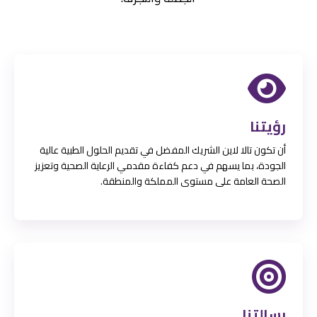
رؤيتنا
أن تكون تالا لاين الشريك المفضل في تقديم الحلول الطبية عالية
الجودة، بما يسهم في دعم كفاءة مقدمي الرعاية الصحية وتعزيز
الصحة العامة على مستوى المملكة والمنطقة.
رسالتنا