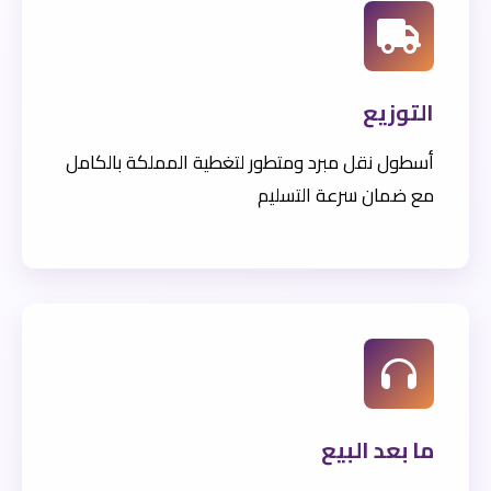
التوزيع
أسطول نقل مبرد ومتطور لتغطية المملكة بالكامل
مع ضمان سرعة التسليم
ما بعد البيع