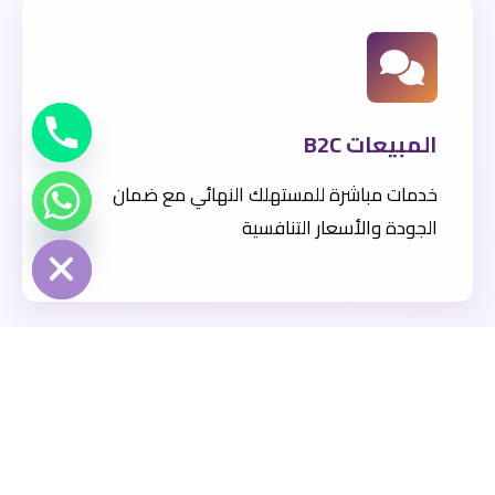
المبيعات B2C
خدمات مباشرة للمستهلك النهائي مع ضمان
الجودة والأسعار التنافسية
Hide chaty