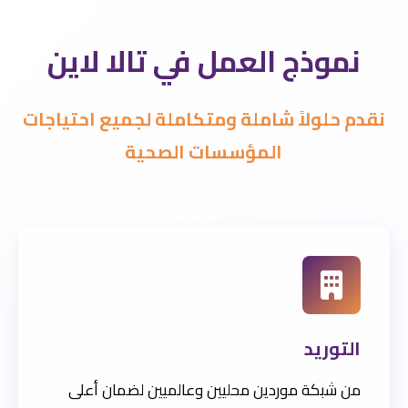
نموذج العمل في تالا لاين
نقدم حلولاً شاملة ومتكاملة لجميع احتياجات
المؤسسات الصحية
التوريد
من شبكة موردين محليين وعالميين لضمان أعلى