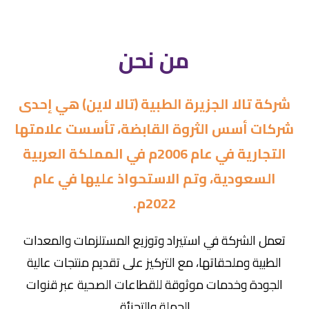
من نحن
شركة تالا الجزيرة الطبية (تالا لاين) هي إحدى
شركات أسس الثروة القابضة، تأسست علامتها
التجارية في عام 2006م في المملكة العربية
السعودية، وتم الاستحواذ عليها في عام
2022م.
تعمل الشركة في استيراد وتوزيع المستلزمات والمعدات
الطبية وملحقاتها، مع التركيز على تقديم منتجات عالية
الجودة وخدمات موثوقة للقطاعات الصحية عبر قنوات
الجملة والتجزئة.