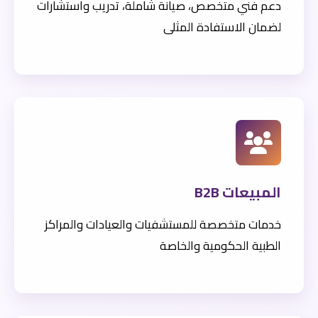
دعم فني متخصص، صيانة شاملة، تدريب واستشارات
لضمان الاستفادة المثلى
المبيعات B2B
خدمات متخصصة للمستشفيات والعيادات والمراكز
الطبية الحكومية والخاصة