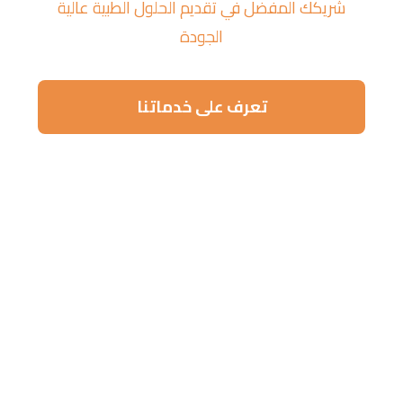
شريكك المفضل في تقديم الحلول الطبية عالية
الجودة
تعرف على خدماتنا
تواصل معنا