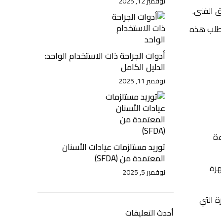
نوفمبر 12, 2025
 الفني.
تطلب هذه
أدوات الجراحة ذات الاستخدام الواحد:
الدليل الكامل
نوفمبر 11, 2025
ءة
توريد مستلزمات عيادات الأسنان
المعتمدة من (SFDA)
هزة
نوفمبر 5, 2025
ة التي
أحدث التعليقات