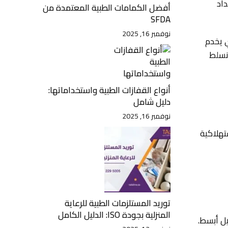
اد
أفضل الكمامات الطبية المعتمدة من
SFDA
نوفمبر 16, 2025
ي يخدم
نسلط
أنواع القفازات الطبية واستخداماتها:
دليل شامل
نوفمبر 16, 2025
تهلاكية
توريد المستلزمات الطبية للرعاية
المنزلية بجودة ISO: الدليل الكامل
يل أبسط.